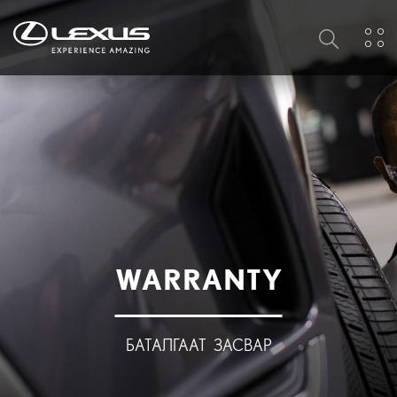
WARRANTY
БАТАЛГААТ ЗАСВАР